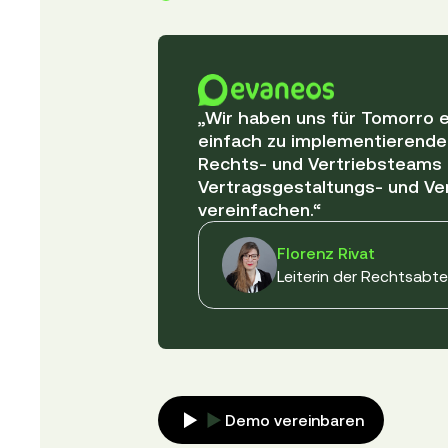
„Wir haben uns für Tomorro e
einfach zu implementierendes 
Rechts- und Vertriebsteams 
Vertragsgestaltungs- und Ve
vereinfachen.“
Florenz Rivat
Leiterin der Rechtsabte
Demo vereinbaren