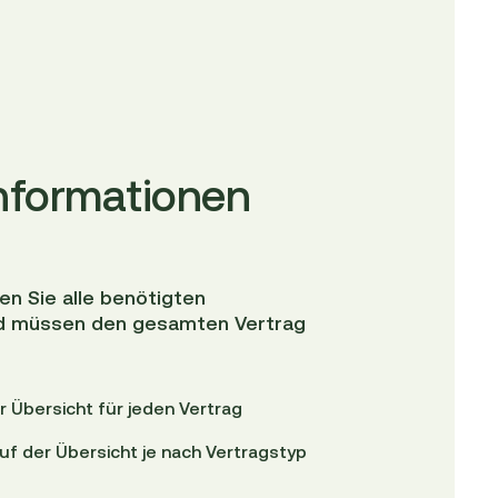
Informationen
en Sie alle benötigten
und müssen den gesamten Vertrag
 Übersicht für jeden Vertrag
auf der Übersicht je nach Vertragstyp