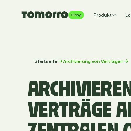
Produkt
Lö
Hiring
Startseite
Archivierung von Verträgen
ARCHIVIEREN
VERTRÄGE A
ZENTRALEN 