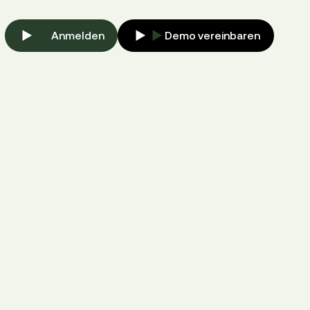
Anmelden
Demo vereinbaren