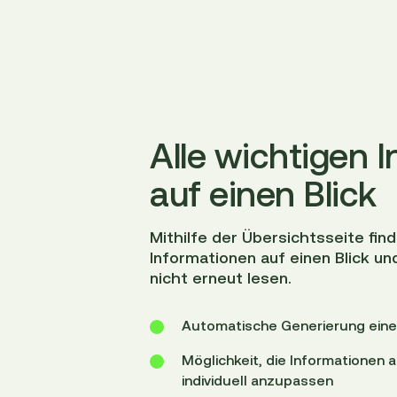
Alle wichtigen 
auf einen Blick
Mithilfe der Übersichtsseite find
Informationen auf einen Blick 
nicht erneut lesen.
Automatische Generierung einer
Möglichkeit, die Informationen 
individuell anzupassen