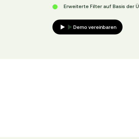
Erweiterte Filter auf Basis der 
Demo vereinbaren