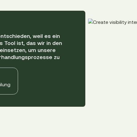
ntschieden, weil es ein
Tool ist, das wir in den
einsetzen, um unsere
rhandlungsprozesse zu
ilung