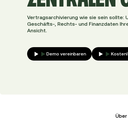
Vertragsarchivierung wie sie sein sollte: 
Geschäfts-, Rechts- und Finanzdaten Ihr
Ansicht.
Demo vereinbaren
Kostenl
Über