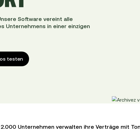
Unsere Software vereint alle
es Unternehmens in einer einzigen
os testen
 2.000 Unternehmen verwalten ihre Verträge mit To