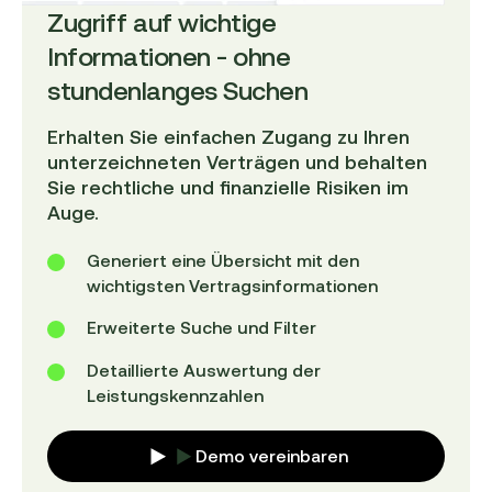
Zugriff auf wichtige
Informationen - ohne
stundenlanges Suchen
Erhalten Sie einfachen Zugang zu Ihren
unterzeichneten Verträgen und behalten
Sie rechtliche und finanzielle Risiken im
Auge.
Generiert eine Übersicht mit den
wichtigsten Vertragsinformationen
Erweiterte Suche und Filter
Detaillierte Auswertung der
Leistungskennzahlen
Demo vereinbaren