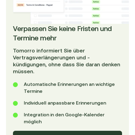
Verpassen Sie keine Fristen und
Termine mehr
Tomorro informiert Sie über
Vertragsverlängerungen und -
kündigungen, ohne dass Sie daran denken
müssen.
Automatische Erinnerungen an wichtige
Termine
Individuell anpassbare Erinnerungen
Integration in den Google-Kalender
möglich