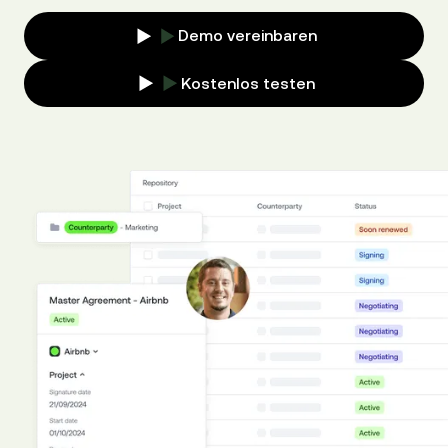
Demo vereinbaren
Kostenlos testen