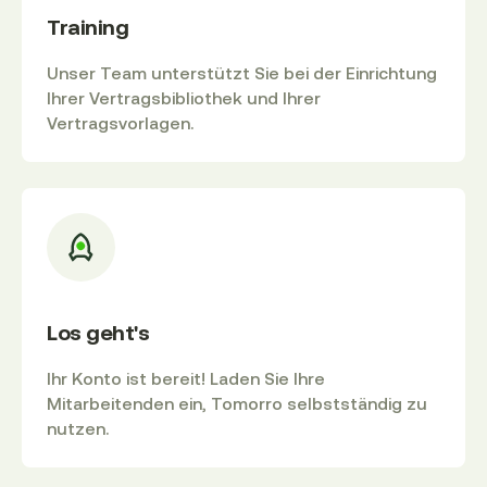
Training
Unser Team unterstützt Sie bei der Einrichtung
Ihrer Vertragsbibliothek und Ihrer
Vertragsvorlagen.
Los geht's
Ihr Konto ist bereit! Laden Sie Ihre
Mitarbeitenden ein, Tomorro selbstständig zu
nutzen.