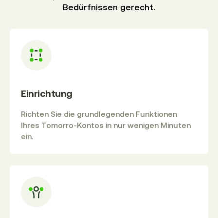
Bedürfnissen gerecht.
Einrichtung
Richten Sie die grundlegenden Funktionen
Ihres Tomorro-Kontos in nur wenigen Minuten
ein.