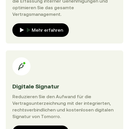
die Erfassung interner Genehmigungen und
optimieren Sie das gesamte
Vertragsmanagement.
Mehr erfahren
Digitale Signatur
Reduzieren Sie den Aufwand für die
Vertragsunterzeichnung mit der integrierten,
rechtsverbindlichen und kostenlosen digitalen
Signatur von Tomorro.