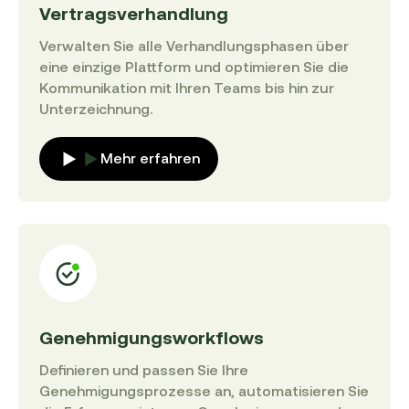
Vertragsverhandlung
Verwalten Sie alle Verhandlungsphasen über
eine einzige Plattform und optimieren Sie die
Kommunikation mit Ihren Teams bis hin zur
Unterzeichnung.
Mehr erfahren
Genehmigungsworkflows
Definieren und passen Sie Ihre
Genehmigungsprozesse an, automatisieren Sie