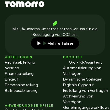
Mit 1 % unseres Umsatzes setzen wir uns für die
Beseitigung von CO2 ein.
Mehr erfahren
ABTEILUNGEN
PRODUKT
Rechtsabteilung
Oro - KI-Assistent
Vertrieb
Automatisierung von
Finanzabteilung
Verträgen
Einkauf
Dynamische Vorlagen
Personalabteilung
Digitale Signatur
Betriebsabteilung
Erstellung von Verträgen
Archivierung von
Verträgen
ANWENDUNGSBEISPIELE
Genehmigungsworkflows