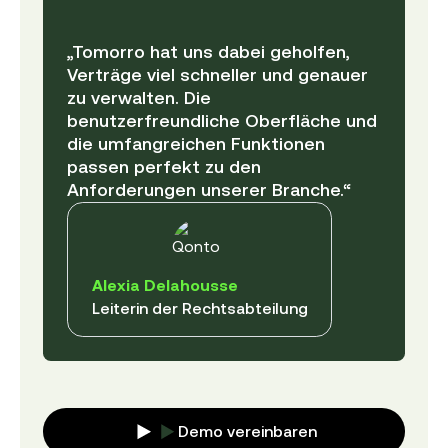
„Tomorro hat uns dabei geholfen,
Verträge viel schneller und genauer
zu verwalten. Die
benutzerfreundliche Oberfläche und
die umfangreichen Funktionen
passen perfekt zu den
Anforderungen unserer Branche.“
Alexia Delahousse
Leiterin der Rechtsabteilung
Demo vereinbaren