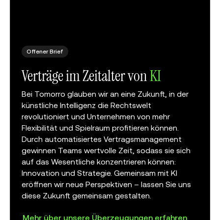
Offener Brief
Verträge im Zeitalter von
KI
Bei Tomorro glauben wir an eine Zukunft, in der
künstliche Intelligenz die Rechtswelt
revolutioniert und Unternehmen von mehr
Flexibilität und Spielraum profitieren können.
Durch
automatisiertes Vertragsmanagement
gewinnen Teams wertvolle Zeit, sodass sie sich
auf das Wesentliche konzentrieren können:
Innovation und Strategie. Gemeinsam mit KI
eröffnen wir neue Perspektiven – lassen Sie uns
diese Zukunft gemeinsam gestalten.
Mehr über unsere Überzeugungen erfahren