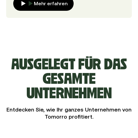
Mehr erfahren
AUSGELEGT FÜR DAS
GESAMTE
UNTERNEHMEN
Entdecken Sie, wie Ihr ganzes Unternehmen von
Tomorro profitiert.