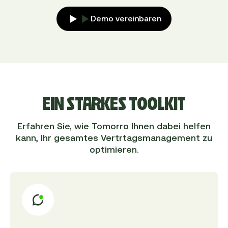
Demo vereinbaren
EIN STARKES TOOLKIT
Erfahren Sie, wie Tomorro Ihnen dabei helfen
kann, Ihr gesamtes Vertrtagsmanagement zu
optimieren.