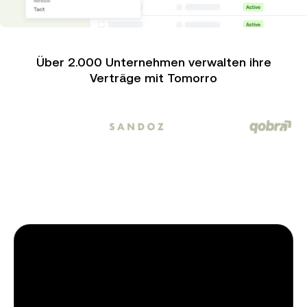
Über 2.000 Unternehmen verwalten ihre
Verträge mit Tomorro