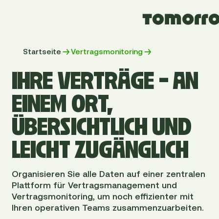
Startseite
Vertragsmonitoring
IHRE VERTRÄGE – AN
EINEM ORT,
ÜBERSICHTLICH UND
LEICHT ZUGÄNGLICH
Organisieren Sie alle Daten auf einer zentralen
Plattform für Vertragsmanagement und
Vertragsmonitoring, um noch effizienter mit
Ihren operativen Teams zusammenzuarbeiten.