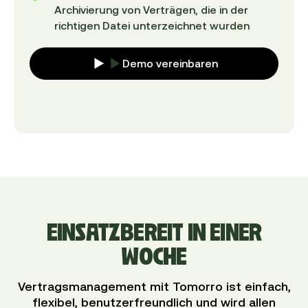
Archivierung von Verträgen, die in der
richtigen Datei unterzeichnet wurden
Demo vereinbaren
EINSATZBEREIT IN EINER
WOCHE
Vertragsmanagement mit Tomorro ist einfach,
flexibel, benutzerfreundlich und wird allen