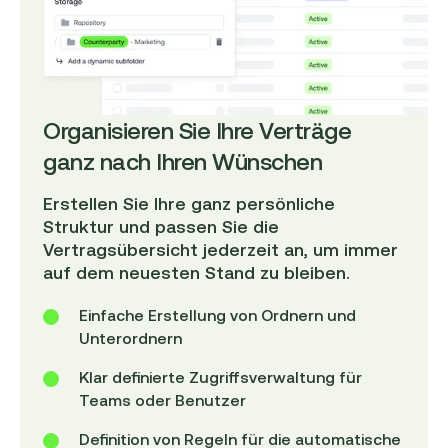
Organisieren Sie Ihre Verträge
ganz nach Ihren Wünschen
Erstellen Sie Ihre ganz persönliche
Struktur und passen Sie die
Vertragsübersicht jederzeit an, um immer
auf dem neuesten Stand zu bleiben.
Einfache Erstellung von Ordnern und
Unterordnern
Klar definierte Zugriffsverwaltung für
Teams oder Benutzer
Definition von Regeln für die automatische