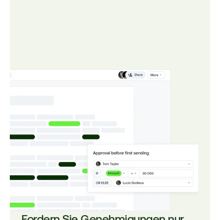
Fordern Sie Genehmigungen nur