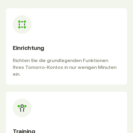
Einrichtung
Richten Sie die grundlegenden Funktionen
Ihres Tomorro-Kontos in nur wenigen Minuten
ein.
Training