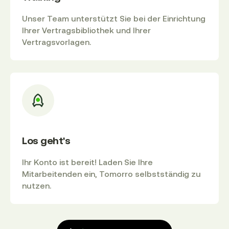
Unser Team unterstützt Sie bei der Einrichtung
Ihrer Vertragsbibliothek und Ihrer
Vertragsvorlagen.
Los geht's
Ihr Konto ist bereit! Laden Sie Ihre
Mitarbeitenden ein, Tomorro selbstständig zu
nutzen.