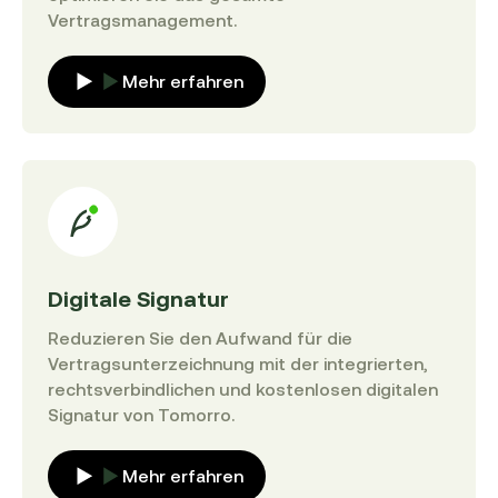
Vertragsmanagement.
Mehr erfahren
Digitale Signatur
Reduzieren Sie den Aufwand für die
Vertragsunterzeichnung mit der integrierten,
rechtsverbindlichen und kostenlosen digitalen
Signatur von Tomorro.
Mehr erfahren