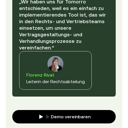
„Wir haben uns für Tomorro
entschieden, weil es ein einfach zu
implementierendes Tool ist, das wir
in den Rechts- und Vertriebsteams
einsetzen, um unsere
Vertragsgestaltungs- und
Verhandlungsprozesse zu
vereinfachen.“
Florenz Rivat
Leiterin der Rechtsabteilung
Demo vereinbaren