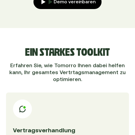
Demo vereinbaren
EIN STARKES TOOLKIT
Erfahren Sie, wie Tomorro Ihnen dabei helfen
kann, Ihr gesamtes Vertrtagsmanagement zu
optimieren.
Vertragsverhandlung