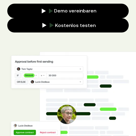
Demo vereinbaren
Kostenlos testen