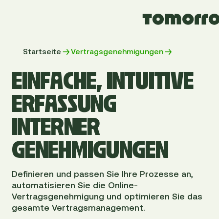
Startseite
Vertragsgenehmigungen
EINFACHE, INTUITIVE
ERFASSUNG
INTERNER
GENEHMIGUNGEN
Definieren und passen Sie Ihre Prozesse an,
automatisieren Sie die Online-
Vertragsgenehmigung und optimieren Sie das
gesamte Vertragsmanagement.