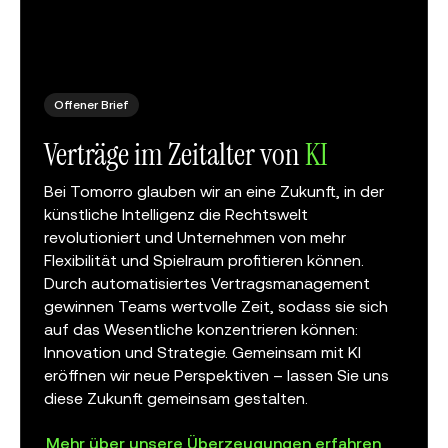
Offener Brief
Verträge im Zeitalter von
KI
Bei Tomorro glauben wir an eine Zukunft, in der
künstliche Intelligenz die Rechtswelt
revolutioniert und Unternehmen von mehr
Flexibilität und Spielraum profitieren können.
Durch
automatisiertes Vertragsmanagement
gewinnen Teams wertvolle Zeit, sodass sie sich
auf das Wesentliche konzentrieren können:
Innovation und Strategie. Gemeinsam mit KI
eröffnen wir neue Perspektiven – lassen Sie uns
diese Zukunft gemeinsam gestalten.
Mehr über unsere Überzeugungen erfahren