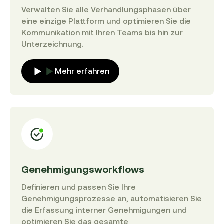
Verwalten Sie alle Verhandlungsphasen über
eine einzige Plattform und optimieren Sie die
Kommunikation mit Ihren Teams bis hin zur
Unterzeichnung.
Mehr erfahren
Genehmigungsworkflows
Definieren und passen Sie Ihre
Genehmigungsprozesse an, automatisieren Sie
die Erfassung interner Genehmigungen und
optimieren Sie das gesamte