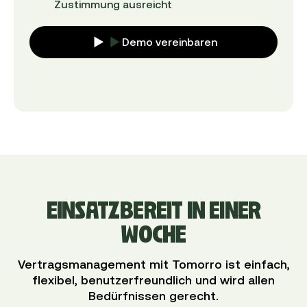
Zustimmung ausreicht
Demo vereinbaren
EINSATZBEREIT IN EINER
WOCHE
Vertragsmanagement mit Tomorro ist einfach,
flexibel, benutzerfreundlich und wird allen
Bedürfnissen gerecht.