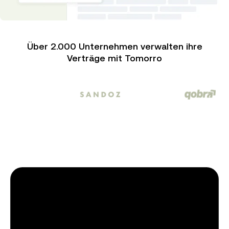
Über 2.000 Unternehmen verwalten ihre
Verträge mit Tomorro