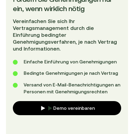
ein, wenn wirklich nötig
Vereinfachen Sie sich Ihr
Vertragsmanagement durch die
Einführung bedingter
Genehmigungsverfahren, je nach Vertrag
und Informationen.
Einfache Einführung von Genehmigungen
Bedingte Genehmigungen je nach Vertrag
Versand von E-Mail-Benachrichtigungen an
Personen mit Genehmigungsrechten
Demo vereinbaren