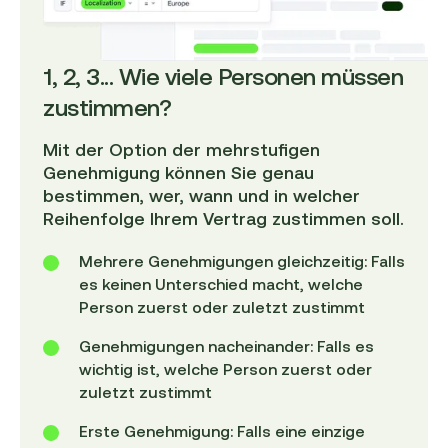
1, 2, 3... Wie viele Personen müssen
zustimmen?
Mit der Option der mehrstufigen
Genehmigung können Sie genau
bestimmen, wer, wann und in welcher
Reihenfolge Ihrem Vertrag zustimmen soll.
Mehrere Genehmigungen gleichzeitig: Falls
es keinen Unterschied macht, welche
Person zuerst oder zuletzt zustimmt
Genehmigungen nacheinander: Falls es
wichtig ist, welche Person zuerst oder
zuletzt zustimmt
Erste Genehmigung: Falls eine einzige