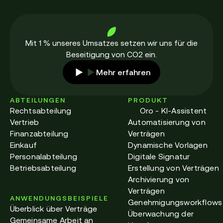
Mit 1 % unseres Umsatzes setzen wir uns für die
Beseitigung von CO2 ein.
Mehr erfahren
ABTEILUNGEN
PRODUKT
Rechtsabteilung
Oro - KI-Assistent
Vertrieb
Automatisierung von
Finanzabteilung
Verträgen
Einkauf
Dynamische Vorlagen
Personalabteilung
Digitale Signatur
Betriebsabteilung
Erstellung von Verträgen
Archivierung von
Verträgen
ANWENDUNGSBEISPIELE
Genehmigungsworkflows
Überblick über Verträge
Überwachung der
Gemeinsame Arbeit an