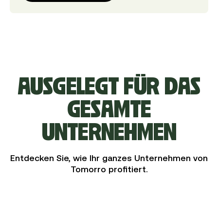
AUSGELEGT FÜR DAS
GESAMTE
UNTERNEHMEN
Entdecken Sie, wie Ihr ganzes Unternehmen von
Tomorro profitiert.