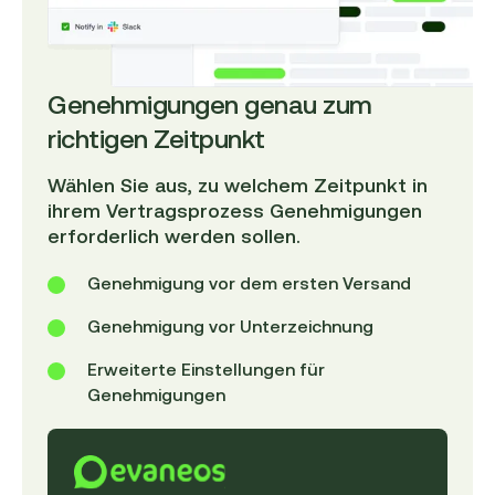
Genehmigungen genau zum
richtigen Zeitpunkt
Wählen Sie aus, zu welchem Zeitpunkt in
ihrem Vertragsprozess Genehmigungen
erforderlich werden sollen.
Genehmigung vor dem ersten Versand
Genehmigung vor Unterzeichnung
Erweiterte Einstellungen für
Genehmigungen