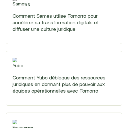
Sames
Comment Sames utilise Tomorro pour
accélérer sa transformation digitale et
diffuser une culture juridique
Yubo
Comment Yubo débloque des ressources
juridiques en donnant plus de pouvoir aux
équipes opérationnelles avec Tomorro
Evaneos