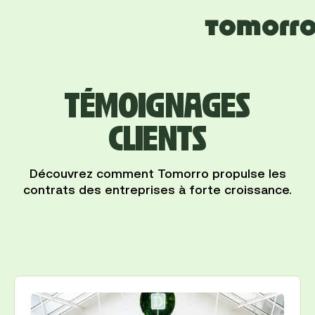
TÉMOIGNAGES
CLIENTS
Découvrez comment Tomorro propulse les
contrats des entreprises à forte croissance.