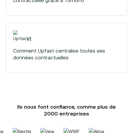
contractuelle grâce à Tomorro
Upfast
Comment Upfast centralise toutes ses
données contractuelles
Ils nous font confiance, comme plus de
2000 entreprises