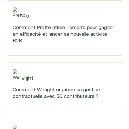
Pretto
Comment Pretto utilise Tomorro pour gagner
en efficacité et lancer sa nouvelle activité
B2B
Wefight
Comment Wefight organise sa gestion
contractuelle avec 50 contributeurs ?