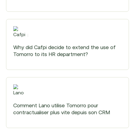
Cafpi
Why did Cafpi decide to extend the use of
Tomorro to its HR department?
Lano
Comment Lano utilise Tomorro pour
contractualiser plus vite depuis son CRM