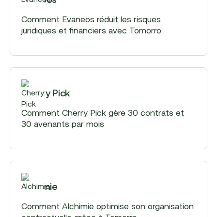
Comment Evaneos réduit les risques
juridiques et financiers avec Tomorro
Cherry Pick
Comment Cherry Pick gère 30 contrats et
30 avenants par mois
Alchimie
Comment Alchimie optimise son organisation