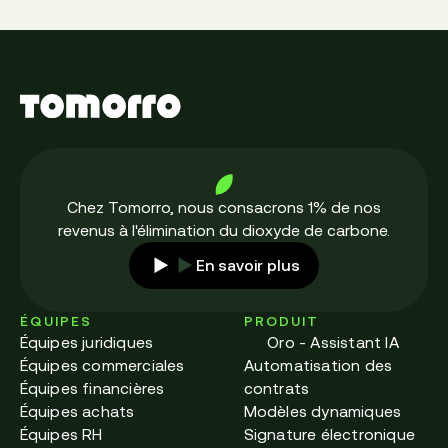
Chez Tomorro, nous consacrons 1% de nos
revenus à l'élimination du dioxyde de carbone.
En savoir plus
ÉQUIPES
PRODUIT
Équipes juridiques
Oro - Assistant IA
Équipes commerciales
Automatisation des
Équipes financières
contrats
Équipes achats
Modèles dynamiques
Équipes RH
Signature électronique