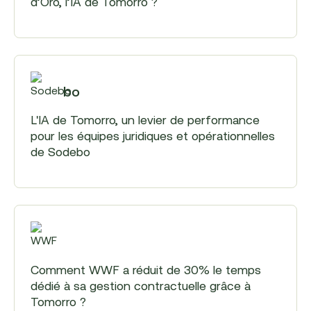
d’Oro, l’IA de Tomorro ?
Sodebo
L'IA de Tomorro, un levier de performance
pour les équipes juridiques et opérationnelles
de Sodebo
WWF
Comment WWF a réduit de 30% le temps
dédié à sa gestion contractuelle grâce à
Tomorro ?