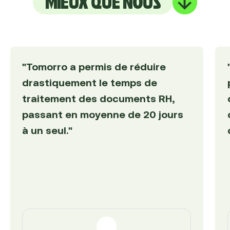
MIEUX QUE NOUS
"Tomorro a permis de réduire
drastiquement le temps de
traitement des documents RH,
passant en moyenne de 20 jours
à un seul."