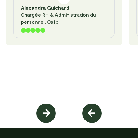
Alexandra Guichard
Chargée RH & Administration du
personnel, Cafpi