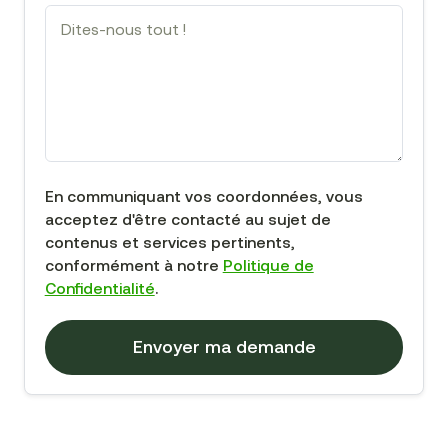
En communiquant vos coordonnées, vous
acceptez d'être contacté au sujet de
contenus et services pertinents,
conformément à notre
Politique de
Confidentialité
.