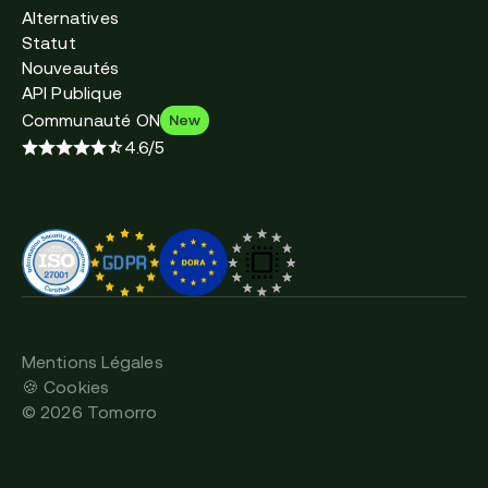
Alternatives
Statut
Nouveautés
API Publique
Communauté ON
New
4.6/5
Mentions Légales
🍪 Cookies
©
2026
Tomorro