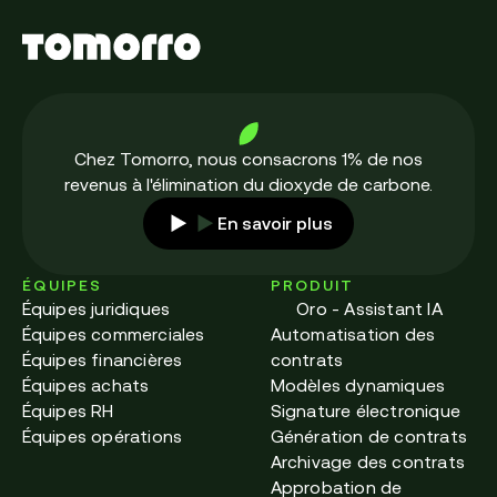
Chez Tomorro, nous consacrons 1% de nos
revenus à l'élimination du dioxyde de carbone.
En savoir plus
ÉQUIPES
PRODUIT
Équipes juridiques
Oro - Assistant IA
Équipes commerciales
Automatisation des
Équipes financières
contrats
Équipes achats
Modèles dynamiques
Équipes RH
Signature électronique
Équipes opérations
Génération de contrats
Archivage des contrats
Approbation de