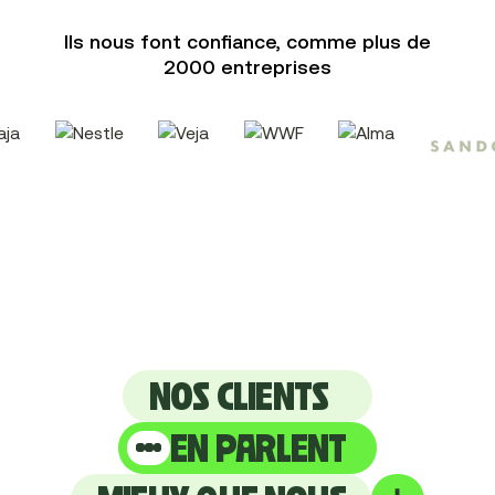
Ils nous font confiance, comme plus de
2000 entreprises
NOS CLIENTS
EN PARLENT