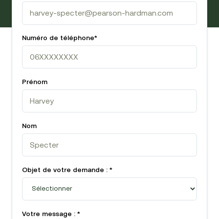
Numéro de téléphone
*
Prénom
Nom
Objet de votre demande :
*
Votre message :
*