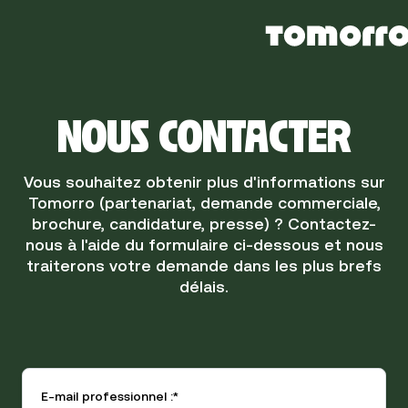
NOUS CONTACTER
Vous souhaitez obtenir plus d'informations sur
Tomorro (partenariat, demande commerciale,
brochure, candidature, presse) ? Contactez-
nous à l'aide du formulaire ci-dessous et nous
traiterons votre demande dans les plus brefs
délais.
E-mail professionnel :
*