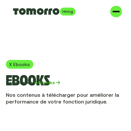
Hiring
X
Ebooks
EBOOKS
Ressources
Ebooks
Nos contenus à télécharger pour améliorer la
performance de votre fonction juridique.