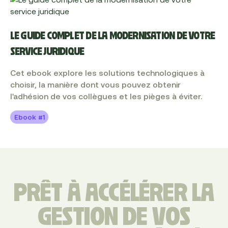
LE GUIDE COMPLET DE LA MODERNISATION DE VOTRE
SERVICE JURIDIQUE
Cet ebook explore les solutions technologiques à
choisir, la manière dont vous pouvez obtenir
l'adhésion de vos collègues et les pièges à éviter.
Ebook #1
PRÊT À ACCÉLÉRER LA
GESTION DE VOS