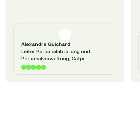
Alexandra Guichard
Leiter Personalabteilung und
Personalverwaltung, Cafpi