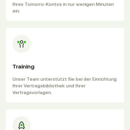
Ihres Tomorro-Kontos in nur wenigen Minuten
ein.
Training
Unser Team unterstützt Sie bei der Einrichtung
Ihrer Vertragsbibliothek und Ihrer
Vertragsvorlagen.