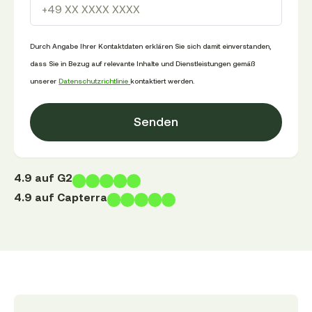
Durch Angabe Ihrer Kontaktdaten erklären Sie sich damit einverstanden,
dass Sie in Bezug auf relevante Inhalte und Dienstleistungen gemäß
unserer
Datenschutzrichtlinie
kontaktiert werden.
4.9 auf G2
4.9 auf Capterra