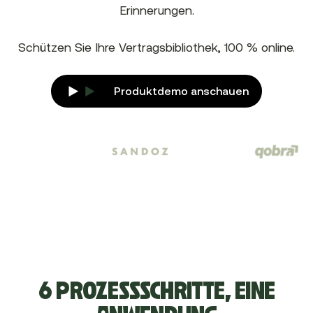
Erinnerungen.
Schützen Sie Ihre Vertragsbibliothek, 100 % online.
Produktdemo anschauen
6 PROZESSSCHRITTE, EINE