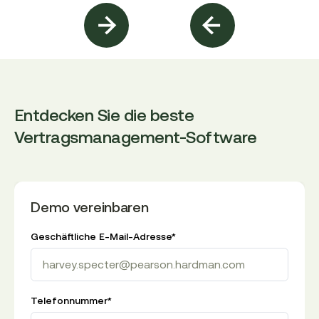
Entdecken Sie die beste
Vertragsmanagement-Software
Demo vereinbaren
Geschäftliche E-Mail-Adresse
*
Telefonnummer
*