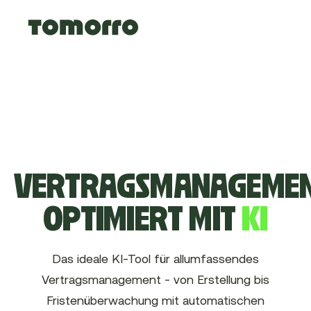
VERTRAGSMANAGEMEN
OPTIMIERT MIT
KI
Das ideale KI-Tool für allumfassendes
Vertragsmanagement - von Erstellung bis
Fristenüberwachung mit automatischen