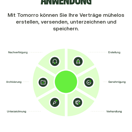
ANWENDUNG
Mit Tomorro können Sie Ihre Verträge mühelos
erstellen, versenden, unterzeichnen und
speichern.