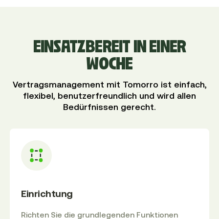
EINSATZBEREIT IN EINER
WOCHE
Vertragsmanagement mit Tomorro ist einfach,
flexibel, benutzerfreundlich und wird allen
Bedürfnissen gerecht.
Einrichtung
Richten Sie die grundlegenden Funktionen