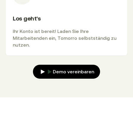
Los geht's
Ihr Konto ist bereit! Laden Sie Ihre
Mitarbeitenden ein, Tomorro selbstständig zu
nutzen.
Demo vereinbaren